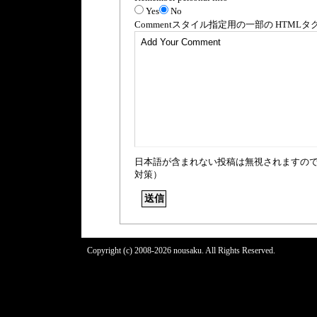
Yes
No
Comment
スタイル指定用の一部の
HTML
タ
日本語が含まれない投稿は無視されますの
対策）
Copyright (c) 2008-2026 nousaku. All Rights Reserved.