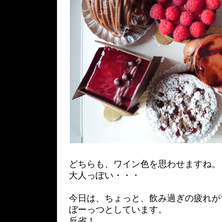
どちらも、ワイン色を思わせますね。
大人っぽい・・・
今日は、ちょっと、飲み過ぎの疲れが
ぼーっつとしています。
反省！