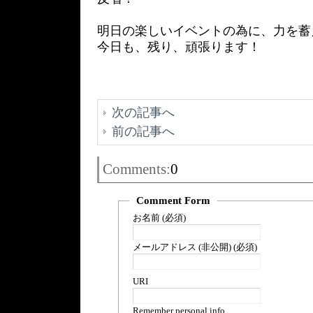
明日の楽しいイベントの為に、力を蓄
今日も、残り、頑張ります！
次の記事へ
前の記事へ
Comments:
0
Comment Form
お名前 (必須)
メールアドレス (非公開) (必須)
URI
Remember personal info