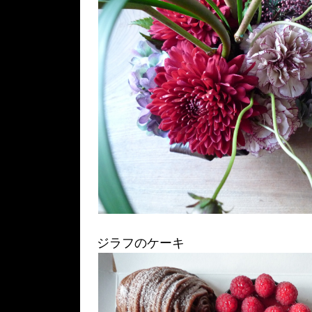
ジラフのケーキ