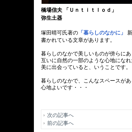
橋場信夫 「Ｕｎｔｉｔｌｏｄ」
弥生土器
塚田晴可氏著の
「暮らしのなかに」
新
書かれている文章があります。
暮らしのなかで美しいものが傍らにあ
互いに自然の一部のような心地になれ
美に出会っていると、いうことです。
暮らしのなかで、こんなスペースがあ
心地よいです・・・
次の記事へ
前の記事へ