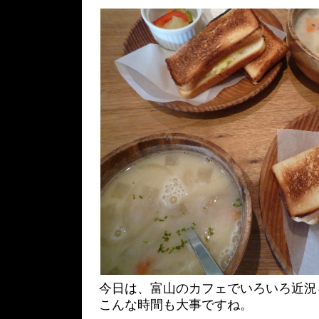
今日は、富山のカフェでいろいろ近況
こんな時間も大事ですね。