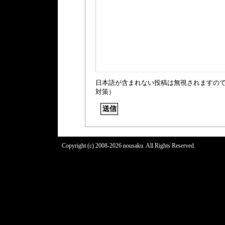
日本語が含まれない投稿は無視されますの
対策）
Copyright (c) 2008-2026 nousaku. All Rights Reserved.