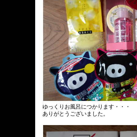
ゆっくりお風呂につかります・・・
ありがとうございました。