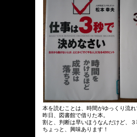
本を読むことは、時間がゆっくり流れ
昨日、図書館で借りた本。
割と、判断は早いほうなんだけど、３
ちょっと、興味あります！