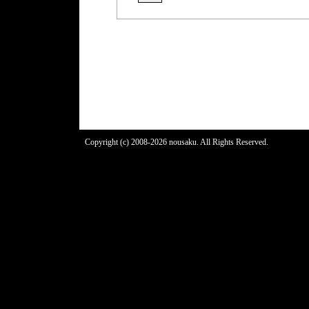
Copyright (c) 2008-2026 nousaku. All Rights Reserved.