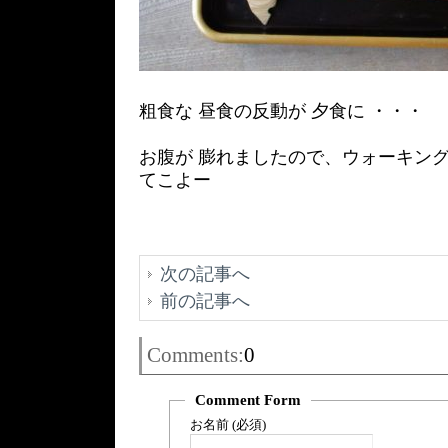
粗食な 昼食の反動が 夕食に ・・・
お腹が 膨れましたので、ウォーキング
てこよー
次の記事へ
前の記事へ
Comments:
0
Comment Form
お名前 (必須)