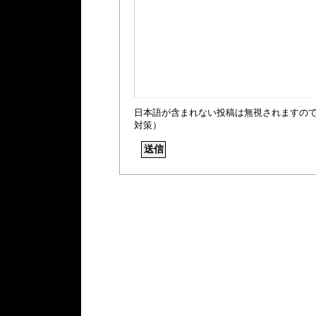
日本語が含まれない投稿は無視されますの
対策）