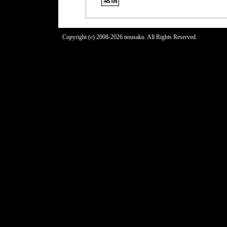
Copyright (c) 2008-2026 nousaku. All Rights Reserved.