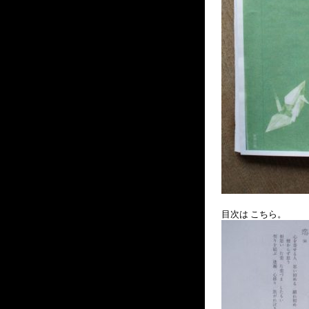
目次は こちら。