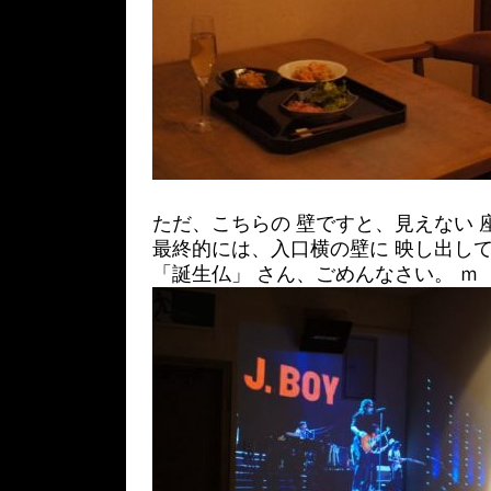
ただ、こちらの 壁ですと、見えない 
最終的には、入口横の壁に 映し出し
「誕生仏」 さん、ごめんなさい。 ｍ（