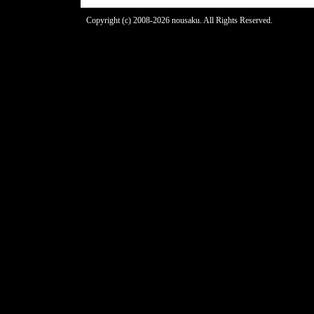
Copyright (c) 2008-2026 nousaku. All Rights Reserved.