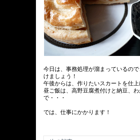
今日は、事務処理が溜まっているので
けましょう！
午後からは、作りたいスカートを仕上
昼ご飯は、高野豆腐煮付けと納豆、わ
で・・・
では、仕事にかかります！