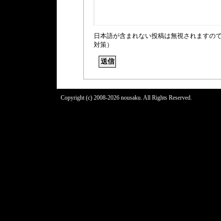
日本語が含まれない投稿は無視されますの
対策）
Copyright (c) 2008-2026 nousaku. All Rights Reserved.