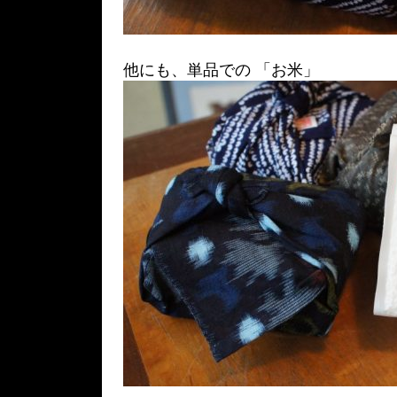
他にも、単品での 「お米」