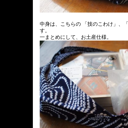
中身は、こちらの 「技のこわけ」、「
す。
一まとめにして、お土産仕様。