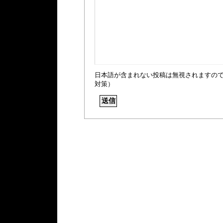
日本語が含まれない投稿は無視されますの
対策）