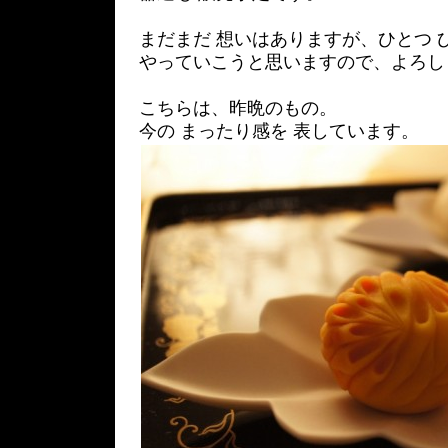
まだまだ 想いはありますが、ひとつ 
やっていこうと思いますので、よろし
こちらは、昨晩のもの。
今の まったり感を 表しています。