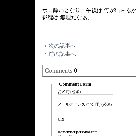
ホロ酔いとなり、午後は 何が出来る
裁縫は 無理だなぁ。
次の記事へ
前の記事へ
Comments:
0
Comment Form
お名前 (必須)
メールアドレス (非公開) (必須)
URI
Remember personal info