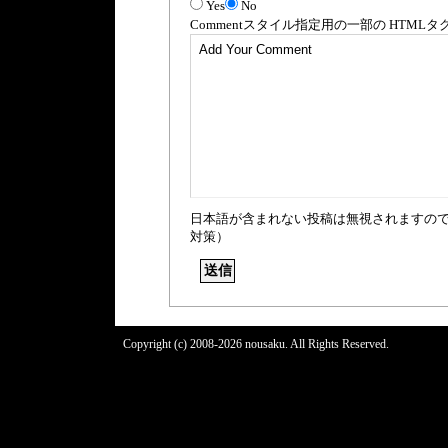
Yes
No
Comment
スタイル指定用の一部の
HTML
タ
日本語が含まれない投稿は無視されますの
対策）
Copyright (c) 2008-2026 nousaku. All Rights Reserved.