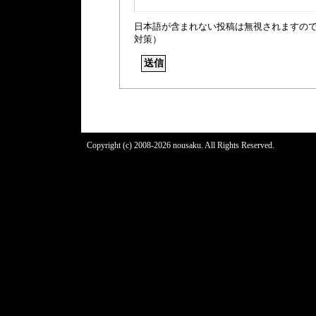
日本語が含まれない投稿は無視されますの
対策）
Copyright (c) 2008-2026 nousaku. All Rights Reserved.