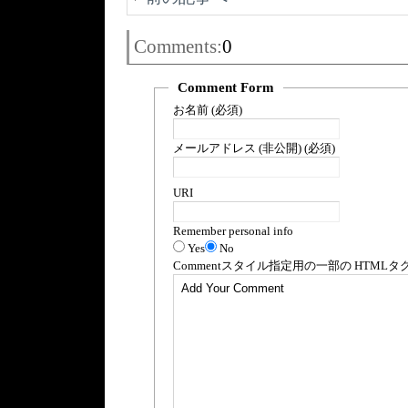
Comments:
0
Comment Form
お名前 (必須)
メールアドレス (非公開) (必須)
URI
Remember personal info
Yes
No
Comment
スタイル指定用の一部の
HTML
タ