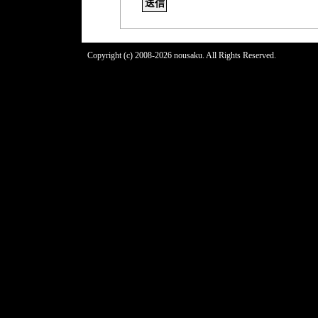
Copyright (c) 2008-2026 nousaku. All Rights Reserved.