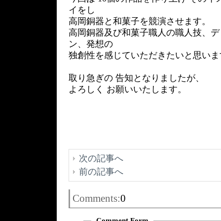
イをし
高岡銅器と和菓子を競演させます。
高岡銅器及び和菓子職人の職人技、デ
ン、発想の
独創性を感じていただきたいと思いま
取り急ぎの 告知となりましたが、
よろしく お願いいたします。
次の記事へ
前の記事へ
Comments:
0
Comment Form