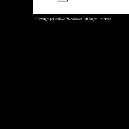
Copyright (c) 2008-2026 nousaku. All Rights Reserved.