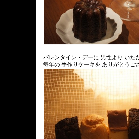
バレンタイン・デーに 男性より いた
毎年の 手作りケーキを ありがとうご