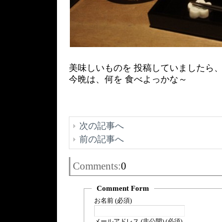
美味しいものを 投稿していましたら、
今晩は、何を 食べよっかな～
次の記事へ
前の記事へ
Comments:
0
Comment Form
お名前 (必須)
メールアドレス (非公開) (必須)