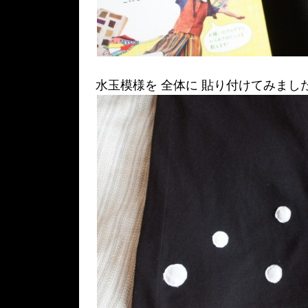
水玉模様を 全体に 貼り付けてみまし