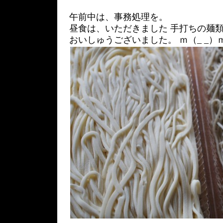
午前中は、事務処理を。
昼食は、いただきました 手打ちの麺
おいしゅうございました。 ｍ（_ _）