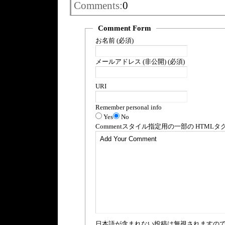
Comments:
0
Comment Form
お名前 (必須)
メールアドレス (非公開) (必須)
URI
Remember personal info
Yes
No
Comment
スタイル指定用の一部の
HTML
タ
日本語が含まれない投稿は無視されますの