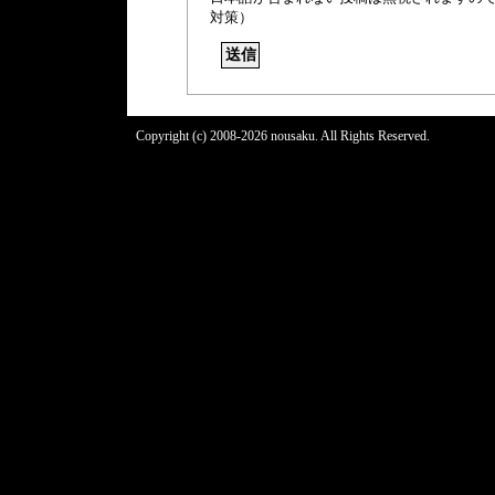
対策）
Copyright (c) 2008-2026 nousaku. All Rights Reserved.