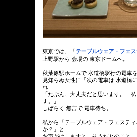
東京では、「
テーブルウェア・フェス
上野駅から 会場の 東京ドームへ。
秋葉原駅ホームで 水道橋駅行の電車を
見知らぬ女性に「次の電車は 水道橋
れ
「たぶん、大丈夫だと思います。 私
す。」
しばらく 無言で 電車待ち。
私から「テーブルウェア・フェスティ
か？」と
お声がけしますと、そうだとのこと。