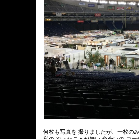
何枚も写真を 撮りましたが、一枚のみ