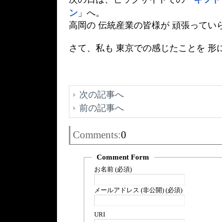
ン
」へ。
高岡の 伝統産業の皆様が 頑張ってい
さて、私も 東京での感じたことを 形
次の記事へ
前の記事へ
Comments:
0
Comment Form
お名前 (必須)
メールアドレス (非公開) (必須)
URI