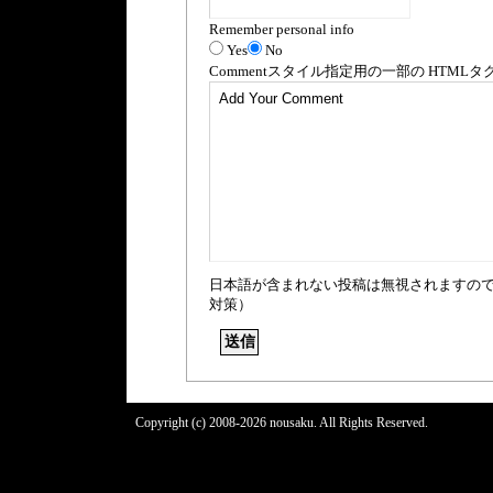
Remember personal info
Yes
No
Comment
スタイル指定用の一部の
HTML
タ
日本語が含まれない投稿は無視されますの
対策）
Copyright (c) 2008-2026 nousaku. All Rights Reserved.