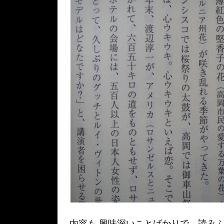
内容も 興味深いことばかりで、読み