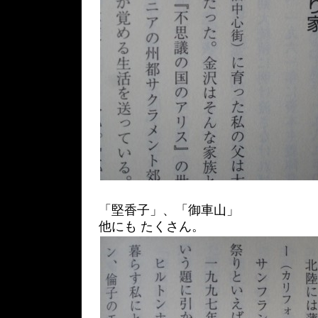
「堅香子」、「御車山」
他にも たくさん。