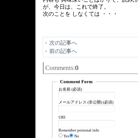
が、今日は、これで終了。
次のことを しなくては ・・・
次の記事へ
前の記事へ
Comments:
0
Comment Form
お名前 (必須)
メールアドレス (非公開) (必須)
URI
Remember personal info
Yes
No