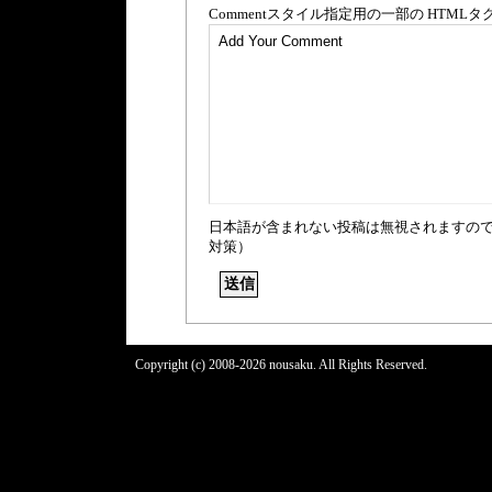
Comment
スタイル指定用の一部の
HTML
タ
日本語が含まれない投稿は無視されますの
対策）
Copyright (c) 2008-2026 nousaku. All Rights Reserved.