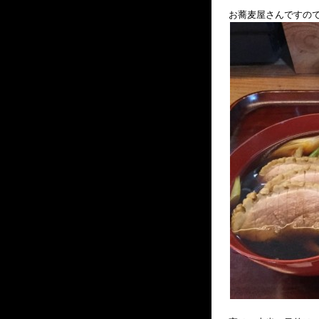
お蕎麦屋さんですので、