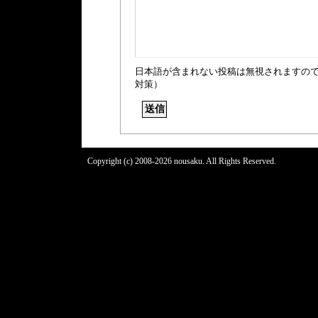
日本語が含まれない投稿は無視されますの
対策）
Copyright (c) 2008-2026 nousaku. All Rights Reserved.