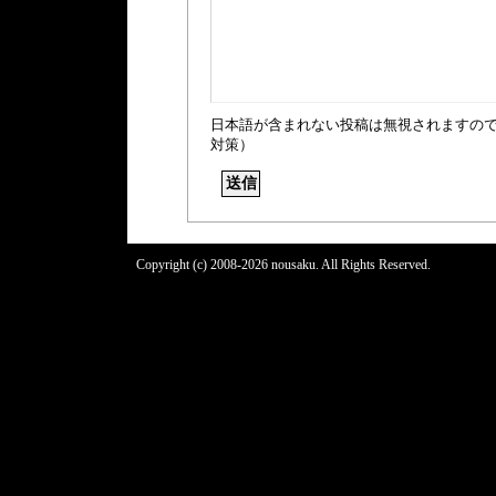
日本語が含まれない投稿は無視されますの
対策）
Copyright (c) 2008-2026 nousaku. All Rights Reserved.