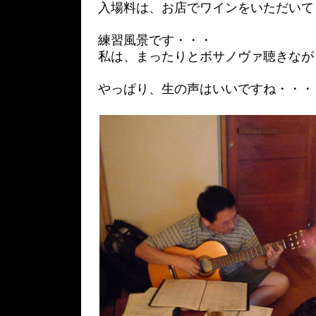
入場料は、お店でワインをいただいて
練習風景です・・・
私は、まったりとボサノヴァ聴きなが
やっぱり、生の声はいいですね・・・