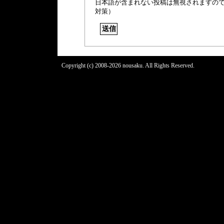
日本語が含まれない投稿は無視されますの
対策）
Copyright (c) 2008-2026 nousaku. All Rights Reserved.