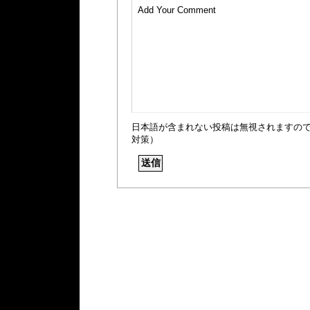
日本語が含まれない投稿は無視されますの
対策）