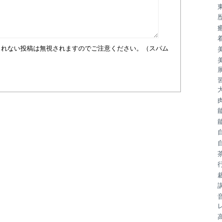
まれない投稿は無視されますのでご注意ください。（スパム