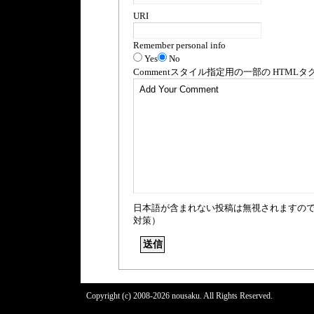
URI
Remember personal info
Yes
No
Comment
スタイル指定用の一部の
HTML
タ
日本語が含まれない投稿は無視されますの
対策）
Copyright (c) 2008-2026 nousaku. All Rights Reserved.