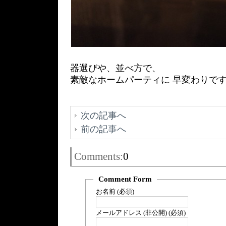
器選びや、並べ方で、
素敵なホームパーティに 早変わりで
次の記事へ
前の記事へ
Comments:
0
Comment Form
お名前 (必須)
メールアドレス (非公開) (必須)