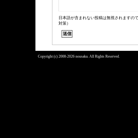
日本語が含まれない投稿は無視されますの
対策）
Copyright (c) 2008-2026 nousaku. All Rights Reserved.