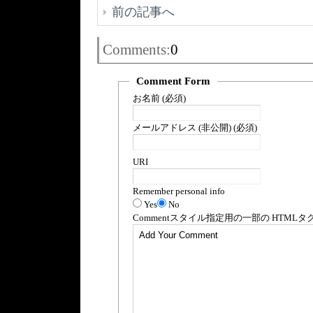
前の記事へ
Comments:
0
Comment Form
お名前 (必須)
メールアドレス (非公開) (必須)
URI
Remember personal info
Yes
No
Comment
スタイル指定用の一部の
HTML
タ