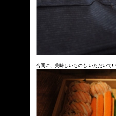
合間に、美味しいものも いただいていま