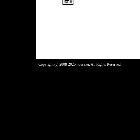
Copyright (c) 2008-2026 nousaku. All Rights Reserved.