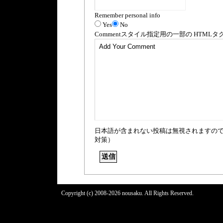
Remember personal info
Yes
No
Comment
スタイル指定用の一部の
HTML
タ
日本語が含まれない投稿は無視されますの
対策）
Copyright (c) 2008-2026 nousaku. All Rights Reserved.