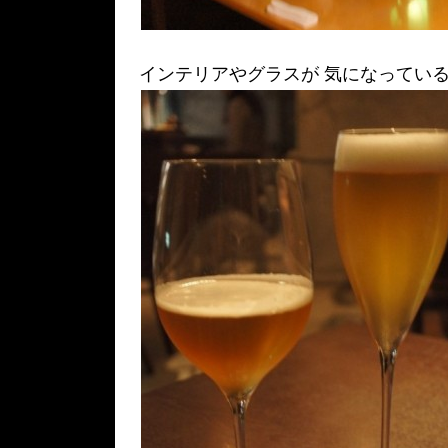
インテリアやグラスが 気になっている