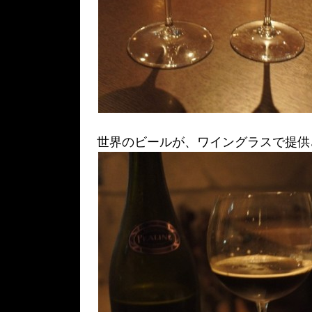
世界のビールが、ワイングラスで提供