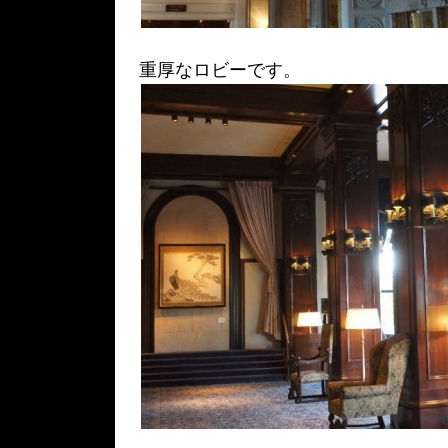
重厚なロビーです。