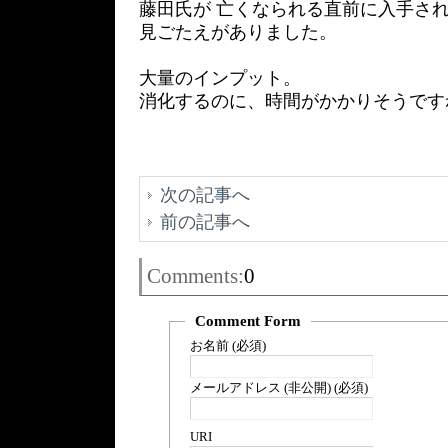
藤田氏が 亡くなられる直前に入手さ
見ごたえがありました。
大量のインプット。
消化するのに、時間がかかりそうです
次の記事へ
前の記事へ
Comments:
0
Comment Form
お名前 (必須)
メールアドレス (非公開) (必須)
URI