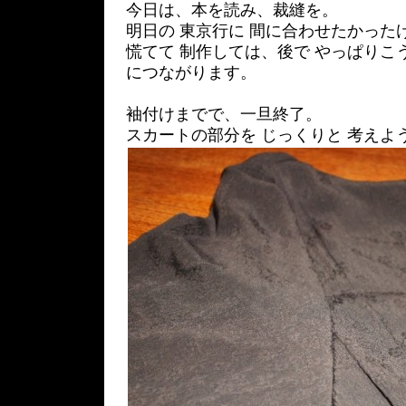
今日は、本を読み、裁縫を。
明日の 東京行に 間に合わせたかった
慌てて 制作しては、後で やっぱりこ
につながります。
袖付けまでで、一旦終了。
スカートの部分を じっくりと 考えよ