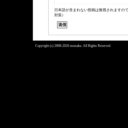
日本語が含まれない投稿は無視されますの
対策）
Copyright (c) 2008-2026 nousaku. All Rights Reserved.