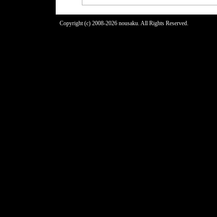
Copyright (c) 2008-2026 nousaku. All Rights Reserved.