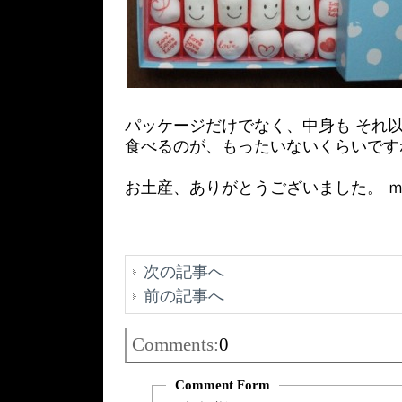
パッケージだけでなく、中身も それ以
食べるのが、もったいないくらいです
お土産、ありがとうございました。 ｍ（
次の記事へ
前の記事へ
Comments:
0
Comment Form