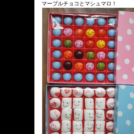
マーブルチョコとマシュマロ！