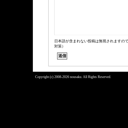
日本語が含まれない投稿は無視されますの
対策）
Copyright (c) 2008-2026 nousaku. All Rights Reserved.