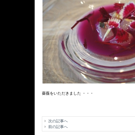
薔薇をいただきました ・・・
次の記事へ
前の記事へ