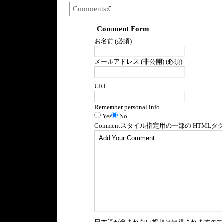
Comments:
0
Comment Form
お名前 (必須)
メールアドレス (非公開) (必須)
URI
Remember personal info
Yes
No
Comment
スタイル指定用の一部の
HTML
タ
日本語が含まれない投稿は無視されますの