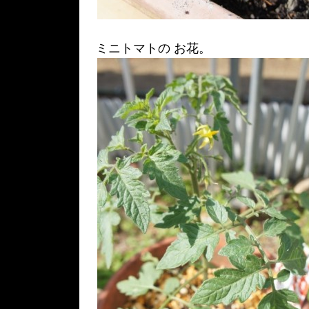
ミニトマトの お花。