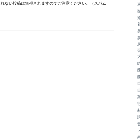
まれない投稿は無視されますのでご注意ください。（スパム