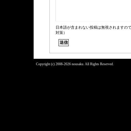
日本語が含まれない投稿は無視されますの
対策）
Copyright (c) 2008-2026 nousaku. All Rights Reserved.