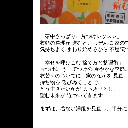
「家中さっぱり、片づけレッスン」
衣類の整理が 進むと、しぜんに 家の
気持ちよく まわり始めるから 不思議
「幸せを呼びこむ 捨て方と整理術」
片づけに うってつけの 爽やかな季節
衣替えのついでに、家のなかを 見直
持ち物を 選びぬくことで、
どう生きたいかが はっきりとし、
望む未来が 近づいてきます
まずは、着ない洋服を見直し、半分に