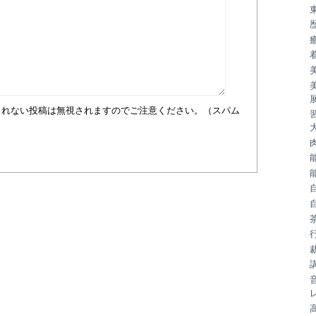
まれない投稿は無視されますのでご注意ください。（スパム