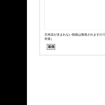
日本語が含まれない投稿は無視されますの
対策）