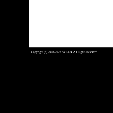
Copyright (c) 2008-2026 nousaku. All Rights Reserved.