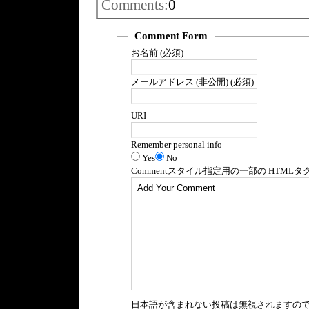
Comments:
0
Comment Form
お名前 (必須)
メールアドレス (非公開) (必須)
URI
Remember personal info
Yes
No
Comment
スタイル指定用の一部の
HTML
タ
日本語が含まれない投稿は無視されますの