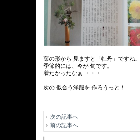
葉の形から 見ますと「牡丹」ですね
季節的には、今が 旬です。
着たかったなぁ ・・・
次の 似合う洋服を 作ろうっと！
次の記事へ
前の記事へ