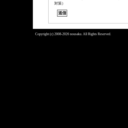
対策）
Copyright (c) 2008-2026 nousaku. All Rights Reserved.