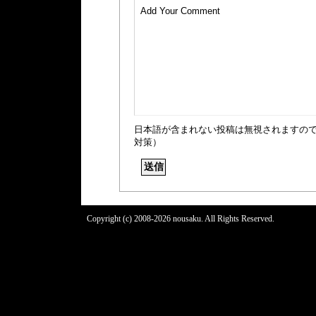
日本語が含まれない投稿は無視されますの
対策）
Copyright (c) 2008-2026 nousaku. All Rights Reserved.