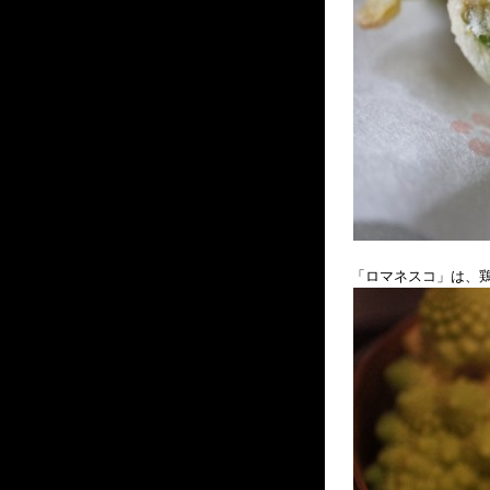
「ロマネスコ」は、鶏