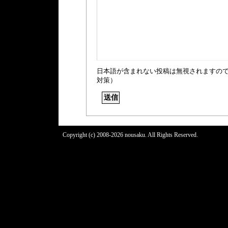
日本語が含まれない投稿は無視されますの
対策）
Copyright (c) 2008-2026 nousaku. All Rights Reserved.