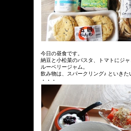
今日の昼食です。
納豆と小松菜のパスタ、トマトにジャ
ルーベリージャム。
飲み物は、スパークリング♪ といき
・・・