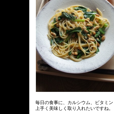
毎日の食事に、カルシウム、ビタミン
上手く美味しく取り入れたいですね。