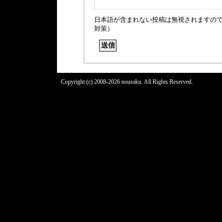
日本語が含まれない投稿は無視されますの
対策）
Copyright (c) 2008-2026 nousaku. All Rights Reserved.