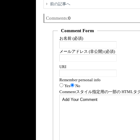
前の記事へ
Comments:
0
Comment Form
お名前 (必須)
メールアドレス (非公開) (必須)
URI
Remember personal info
Yes
No
Comment
スタイル指定用の一部の
HTML
タ