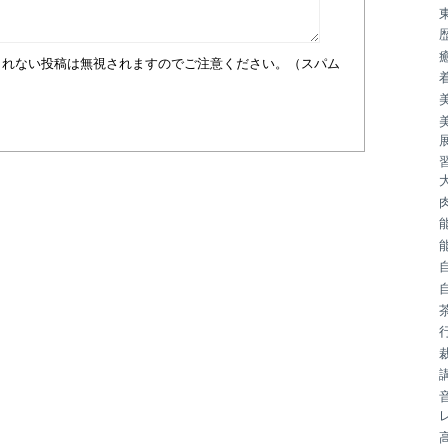
まれない投稿は無視されますのでご注意ください。（スパム