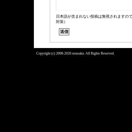
日本語が含まれない投稿は無視されますの
対策）
Copyright (c) 2008-2026 nousaku. All Rights Reserved.