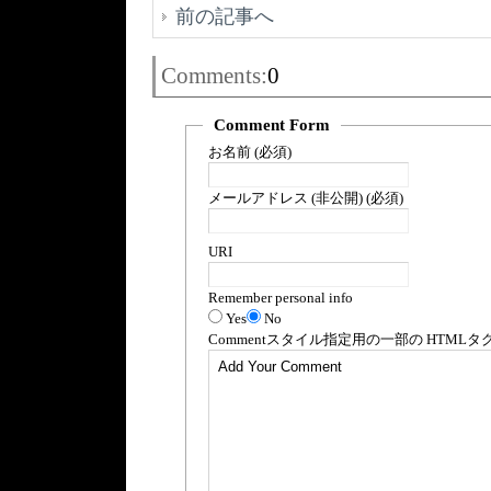
前の記事へ
Comments:
0
Comment Form
お名前 (必須)
メールアドレス (非公開) (必須)
URI
Remember personal info
Yes
No
Comment
スタイル指定用の一部の
HTML
タ