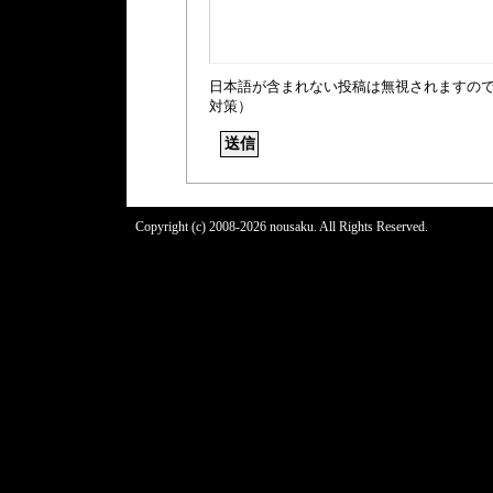
日本語が含まれない投稿は無視されますの
対策）
Copyright (c) 2008-2026 nousaku. All Rights Reserved.