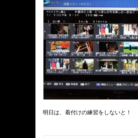
明日は、着付けの練習をしないと！