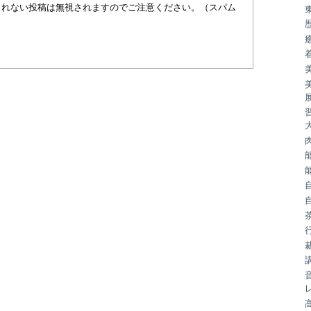
まれない投稿は無視されますのでご注意ください。（スパム