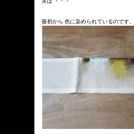
実は ・・・
最初から 色に染められているのです